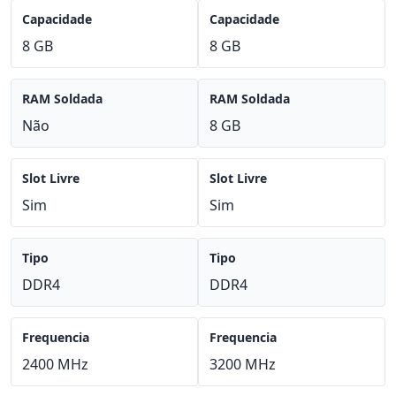
Capacidade
Capacidade
8 GB
8 GB
RAM Soldada
RAM Soldada
Não
8 GB
Slot Livre
Slot Livre
Sim
Sim
Tipo
Tipo
DDR4
DDR4
Frequencia
Frequencia
2400 MHz
3200 MHz