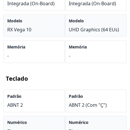
Integrada (On-Board)
Integrada (On-Board)
Modelo
Modelo
RX Vega 10
UHD Graphics (64 EUs)
Memória
Memória
-
-
Teclado
Padrão
Padrão
ABNT 2
ABNT 2 (Com "Ç")
Numérico
Numérico