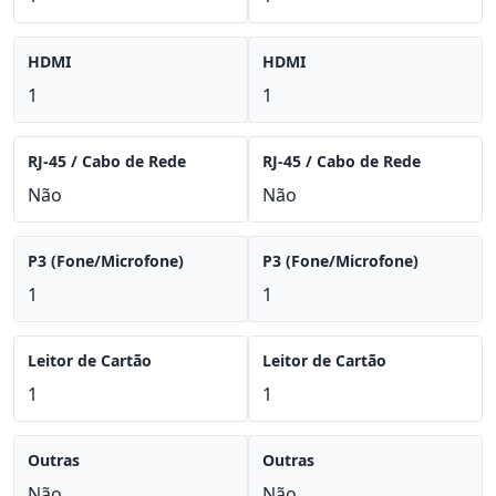
HDMI
HDMI
1
1
RJ-45 / Cabo de Rede
RJ-45 / Cabo de Rede
Não
Não
P3 (Fone/Microfone)
P3 (Fone/Microfone)
1
1
Leitor de Cartão
Leitor de Cartão
1
1
Outras
Outras
Não
Não