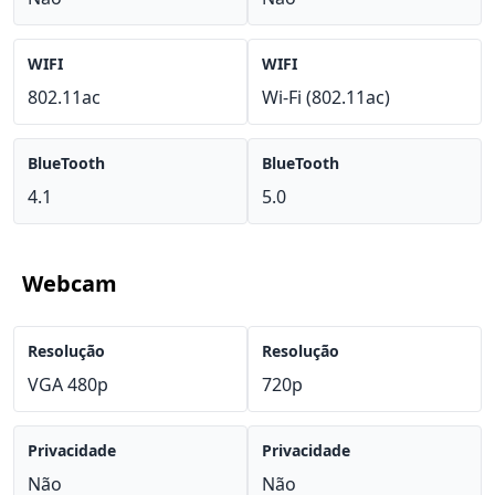
WIFI
WIFI
802.11ac
Wi-Fi (802.11ac)
BlueTooth
BlueTooth
4.1
5.0
Webcam
Resolução
Resolução
VGA 480p
720p
Privacidade
Privacidade
Não
Não