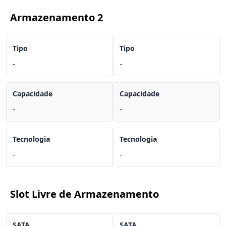
Armazenamento 2
Tipo
Tipo
-
-
Capacidade
Capacidade
-
-
Tecnologia
Tecnologia
-
-
Slot Livre de Armazenamento
SATA
SATA