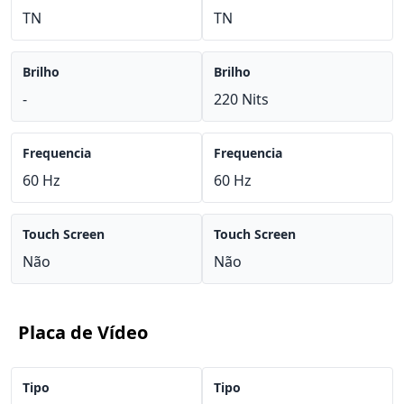
TN
TN
Brilho
Brilho
-
220 Nits
Frequencia
Frequencia
60 Hz
60 Hz
Touch Screen
Touch Screen
Não
Não
Placa de Vídeo
Tipo
Tipo