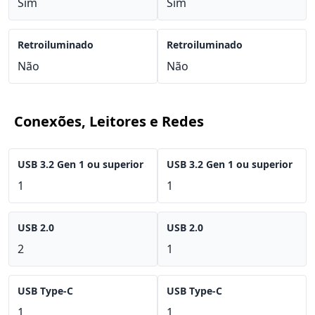
Sim
Sim
Retroiluminado
Retroiluminado
Não
Não
Conexões, Leitores e Redes
USB 3.2 Gen 1 ou superior
USB 3.2 Gen 1 ou superior
1
1
USB 2.0
USB 2.0
2
1
USB Type-C
USB Type-C
1
1