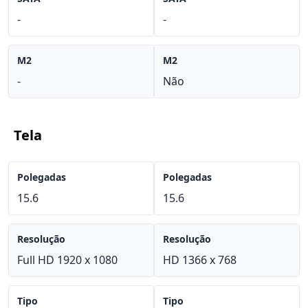
-
-
M2
M2
-
Não
Tela
Polegadas
Polegadas
15.6
15.6
Resolução
Resolução
Full HD 1920 x 1080
HD 1366 x 768
Tipo
Tipo