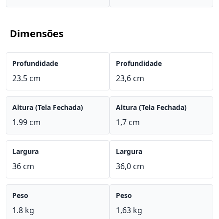
Dimensões
Profundidade
Profundidade
23.5 cm
23,6 cm
Altura (Tela Fechada)
Altura (Tela Fechada)
1.99 cm
1,7 cm
Largura
Largura
36 cm
36,0 cm
Peso
Peso
1.8 kg
1,63 kg