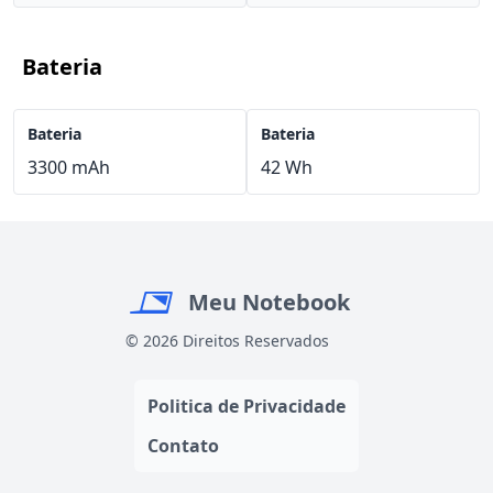
Bateria
Bateria
Bateria
3300 mAh
42 Wh
Meu Notebook
© 2026 Direitos Reservados
Politica de Privacidade
Contato