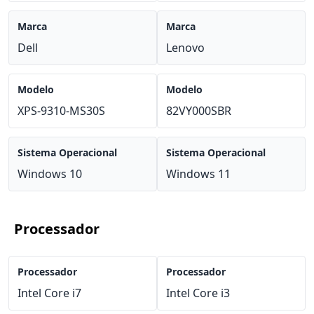
Marca
Marca
Dell
Lenovo
Modelo
Modelo
XPS-9310-MS30S
82VY000SBR
Sistema Operacional
Sistema Operacional
Windows 10
Windows 11
Processador
Processador
Processador
Intel Core i7
Intel Core i3