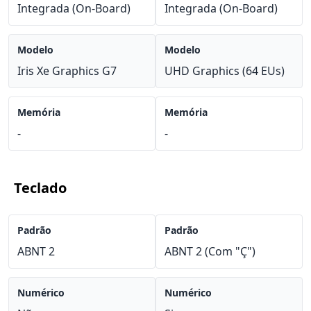
Integrada (On-Board)
Integrada (On-Board)
Modelo
Modelo
Iris Xe Graphics G7
UHD Graphics (64 EUs)
Memória
Memória
-
-
Teclado
Padrão
Padrão
ABNT 2
ABNT 2 (Com "Ç")
Numérico
Numérico