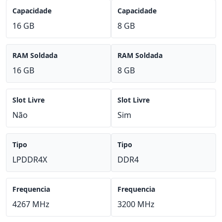
Capacidade
Capacidade
16 GB
8 GB
RAM Soldada
RAM Soldada
16 GB
8 GB
Slot Livre
Slot Livre
Não
Sim
Tipo
Tipo
LPDDR4X
DDR4
Frequencia
Frequencia
4267 MHz
3200 MHz