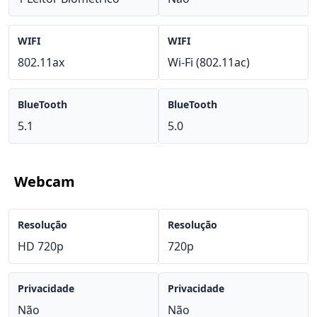
WIFI
WIFI
802.11ax
Wi-Fi (802.11ac)
BlueTooth
BlueTooth
5.1
5.0
Webcam
Resolução
Resolução
HD 720p
720p
Privacidade
Privacidade
Não
Não