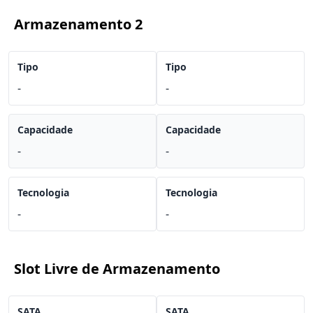
Armazenamento 2
Tipo
Tipo
-
-
Capacidade
Capacidade
-
-
Tecnologia
Tecnologia
-
-
Slot Livre de Armazenamento
SATA
SATA