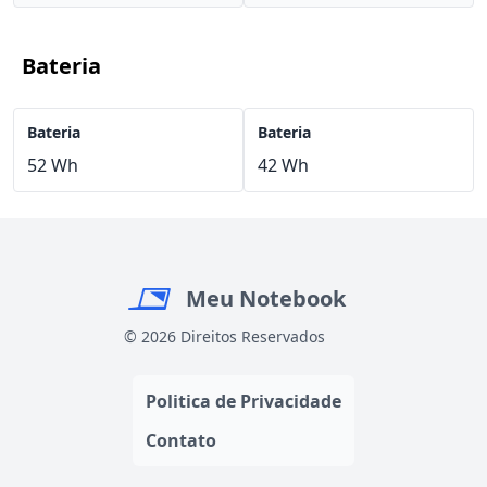
Bateria
Bateria
Bateria
52 Wh
42 Wh
Meu Notebook
© 2026 Direitos Reservados
Politica de Privacidade
Contato