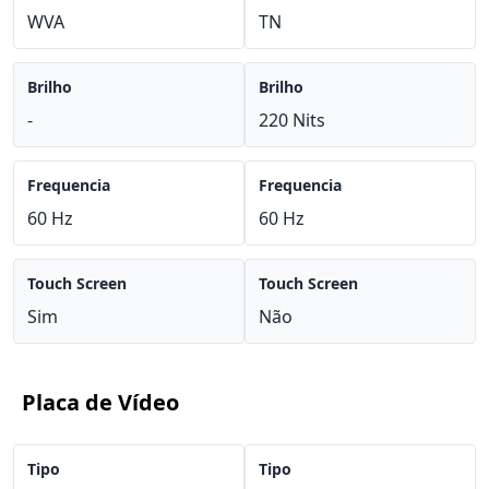
WVA
TN
Brilho
Brilho
-
220 Nits
Frequencia
Frequencia
60 Hz
60 Hz
Touch Screen
Touch Screen
Sim
Não
Placa de Vídeo
Tipo
Tipo