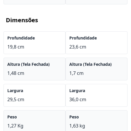
Dimensões
Profundidade
Profundidade
19,8 cm
23,6 cm
Altura (Tela Fechada)
Altura (Tela Fechada)
1,48 cm
1,7 cm
Largura
Largura
29,5 cm
36,0 cm
Peso
Peso
1,27 Kg
1,63 kg