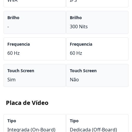
WVA
IPS
Brilho
Brilho
-
300 Nits
Frequencia
Frequencia
60 Hz
60 Hz
Touch Screen
Touch Screen
Sim
Não
Placa de Vídeo
Tipo
Tipo
Integrada (On-Board)
Dedicada (Off-Board)