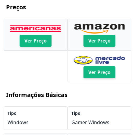
Preços
Ver Preço
Ver Preço
Ver Preço
Informações Básicas
Tipo
Tipo
Windows
Gamer Windows