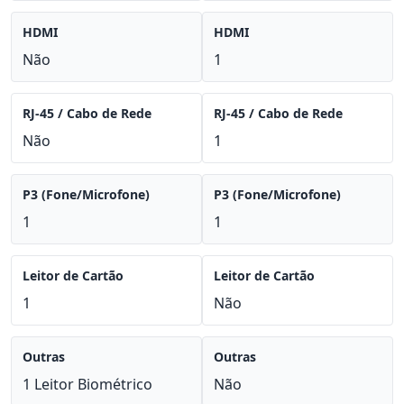
HDMI
HDMI
Não
1
RJ-45 / Cabo de Rede
RJ-45 / Cabo de Rede
Não
1
P3 (Fone/Microfone)
P3 (Fone/Microfone)
1
1
Leitor de Cartão
Leitor de Cartão
1
Não
Outras
Outras
1 Leitor Biométrico
Não