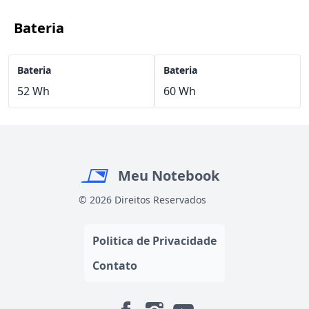
Bateria
Bateria
Bateria
52 Wh
60 Wh
Meu Notebook
© 2026 Direitos Reservados
Politica de Privacidade
Contato