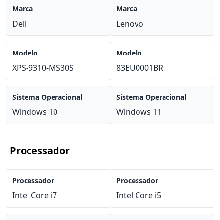
Marca
Marca
Dell
Lenovo
Modelo
Modelo
XPS-9310-MS30S
83EU0001BR
Sistema Operacional
Sistema Operacional
Windows 10
Windows 11
Processador
Processador
Processador
Intel Core i7
Intel Core i5