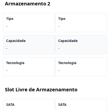
Armazenamento 2
Tipo
Tipo
-
-
Capacidade
Capacidade
-
-
Tecnologia
Tecnologia
-
-
Slot Livre de Armazenamento
SATA
SATA