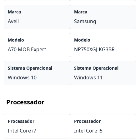
Marca
Marca
Avell
Samsung
Modelo
Modelo
A70 MOB Expert
NP750XGJ-KG3BR
Sistema Operacional
Sistema Operacional
Windows 10
Windows 11
Processador
Processador
Processador
Intel Core i7
Intel Core i5