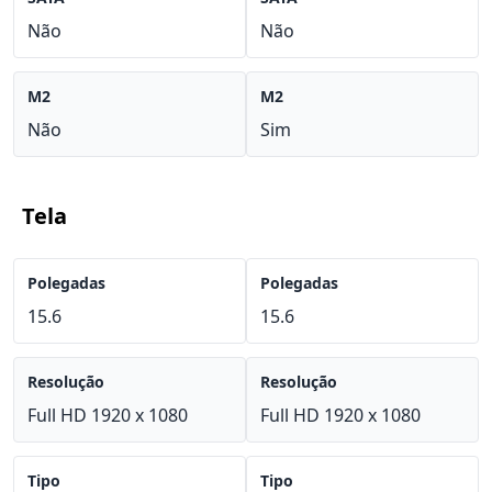
Não
Não
M2
M2
Não
Sim
Tela
Polegadas
Polegadas
15.6
15.6
Resolução
Resolução
Full HD 1920 x 1080
Full HD 1920 x 1080
Tipo
Tipo