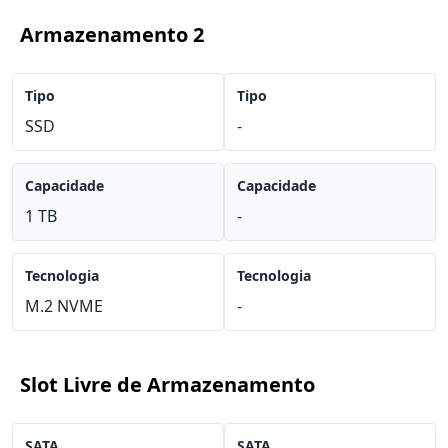
Armazenamento 2
Tipo
Tipo
SSD
-
Capacidade
Capacidade
1 TB
-
Tecnologia
Tecnologia
M.2 NVME
-
Slot Livre de Armazenamento
SATA
SATA