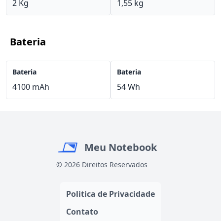
2 Kg
1,55 kg
Bateria
Bateria
Bateria
4100 mAh
54 Wh
Meu Notebook
© 2026 Direitos Reservados
Politica de Privacidade
Contato