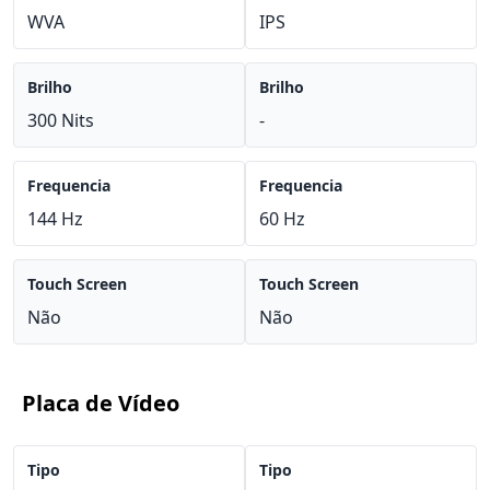
WVA
IPS
Brilho
Brilho
300 Nits
-
Frequencia
Frequencia
144 Hz
60 Hz
Touch Screen
Touch Screen
Não
Não
Placa de Vídeo
Tipo
Tipo