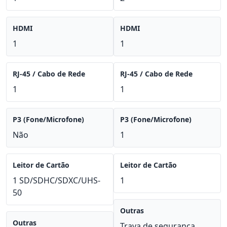
HDMI
HDMI
1
1
RJ-45 / Cabo de Rede
RJ-45 / Cabo de Rede
1
1
P3 (Fone/Microfone)
P3 (Fone/Microfone)
Não
1
Leitor de Cartão
Leitor de Cartão
1 SD/SDHC/SDXC/UHS-
1
50
Outras
Outras
Trava de segurança