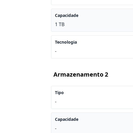
Capacidade
1 TB
Tecnologia
-
Armazenamento 2
Tipo
-
Capacidade
-