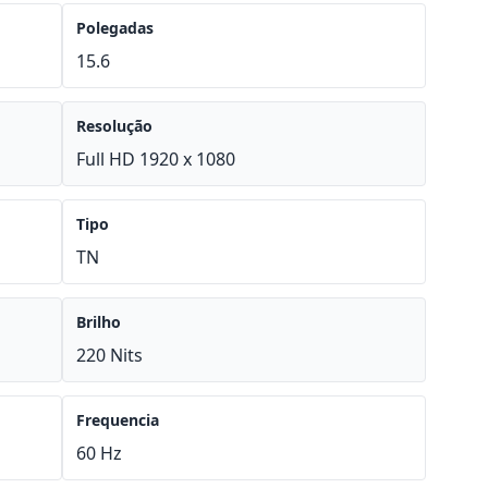
Polegadas
15.6
Resolução
Full HD 1920 x 1080
Tipo
TN
Brilho
220 Nits
Frequencia
60 Hz