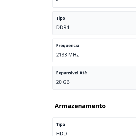
-
Tipo
DDR4
Frequencia
2133 MHz
Expansível Até
20 GB
Armazenamento
Tipo
HDD