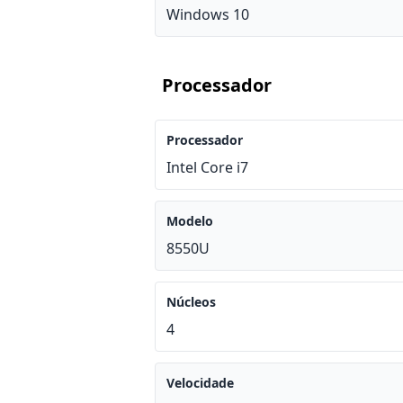
Windows 10
Processador
Processador
Intel Core i7
Modelo
8550U
Núcleos
4
Velocidade