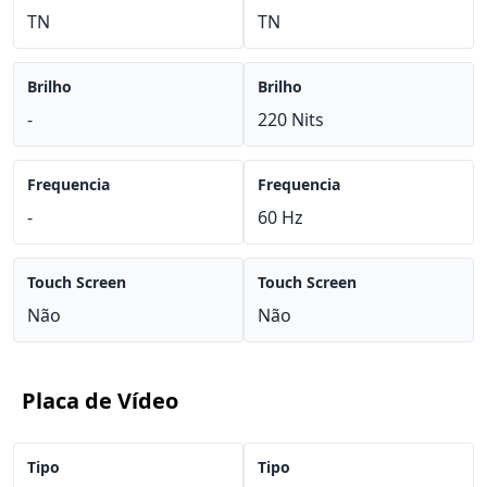
TN
TN
Brilho
Brilho
-
220 Nits
Frequencia
Frequencia
-
60 Hz
Touch Screen
Touch Screen
Não
Não
Placa de Vídeo
Tipo
Tipo