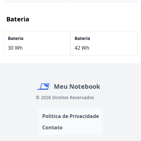
Bateria
Bateria
Bateria
30 Wh
42 Wh
Meu Notebook
© 2026 Direitos Reservados
Politica de Privacidade
Contato