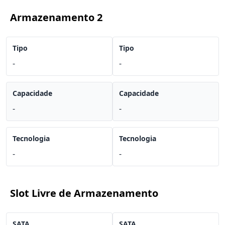
Armazenamento 2
Tipo
Tipo
-
-
Capacidade
Capacidade
-
-
Tecnologia
Tecnologia
-
-
Slot Livre de Armazenamento
SATA
SATA