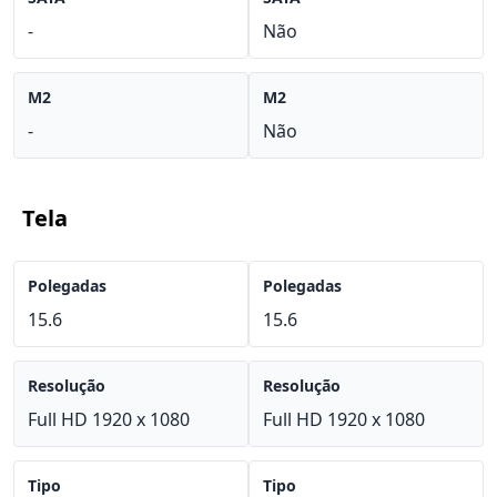
-
Não
M2
M2
-
Não
Tela
Polegadas
Polegadas
15.6
15.6
Resolução
Resolução
Full HD 1920 x 1080
Full HD 1920 x 1080
Tipo
Tipo