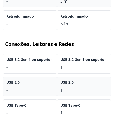
-
Sim
Retroiluminado
Retroiluminado
-
Não
Conexões, Leitores e Redes
USB 3.2 Gen 1 ou superior
USB 3.2 Gen 1 ou superior
-
1
USB 2.0
USB 2.0
-
1
USB Type-C
USB Type-C
-
1