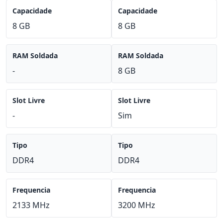
Capacidade
Capacidade
8 GB
8 GB
RAM Soldada
RAM Soldada
-
8 GB
Slot Livre
Slot Livre
-
Sim
Tipo
Tipo
DDR4
DDR4
Frequencia
Frequencia
2133 MHz
3200 MHz