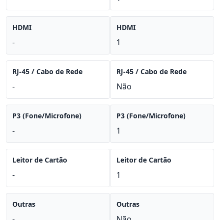
HDMI
HDMI
-
1
RJ-45 / Cabo de Rede
RJ-45 / Cabo de Rede
-
Não
P3 (Fone/Microfone)
P3 (Fone/Microfone)
-
1
Leitor de Cartão
Leitor de Cartão
-
1
Outras
Outras
-
Não