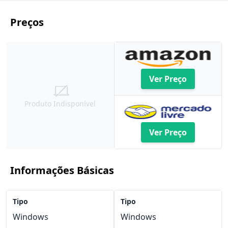
Preços
Ver Preço
Produto Indisponível
Ver Preço
Informações Básicas
Tipo
Tipo
Windows
Windows