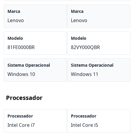
Marca
Marca
Lenovo
Lenovo
Modelo
Modelo
81FE0000BR
82VY000QBR
Sistema Operacional
Sistema Operacional
Windows 10
Windows 11
Processador
Processador
Processador
Intel Core i7
Intel Core i5