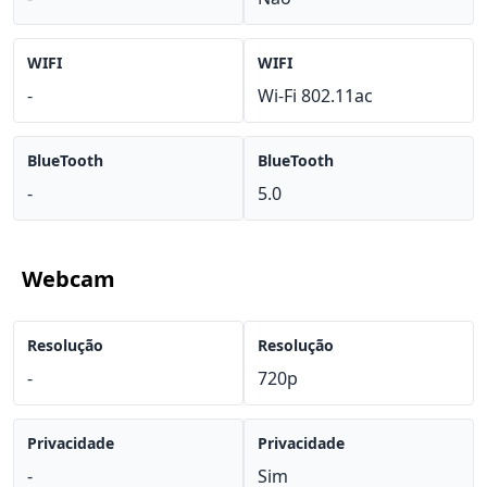
WIFI
WIFI
-
Wi-Fi 802.11ac
BlueTooth
BlueTooth
-
5.0
Webcam
Resolução
Resolução
-
720p
Privacidade
Privacidade
-
Sim