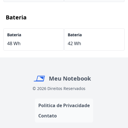
Bateria
Bateria
Bateria
48 Wh
42 Wh
Meu Notebook
© 2026 Direitos Reservados
Politica de Privacidade
Contato