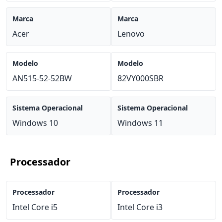
Marca
Marca
Acer
Lenovo
Modelo
Modelo
AN515-52-52BW
82VY000SBR
Sistema Operacional
Sistema Operacional
Windows 10
Windows 11
Processador
Processador
Processador
Intel Core i5
Intel Core i3