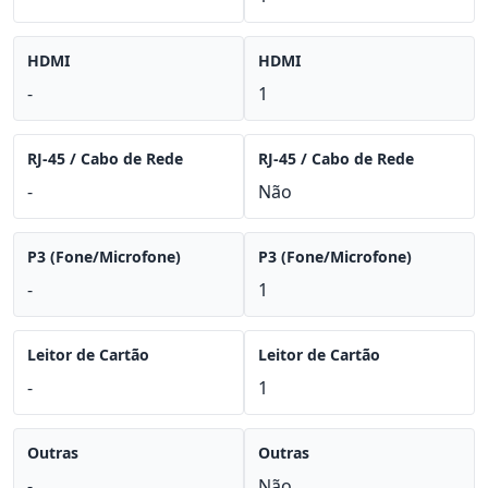
HDMI
HDMI
-
1
RJ-45 / Cabo de Rede
RJ-45 / Cabo de Rede
-
Não
P3 (Fone/Microfone)
P3 (Fone/Microfone)
-
1
Leitor de Cartão
Leitor de Cartão
-
1
Outras
Outras
-
Não