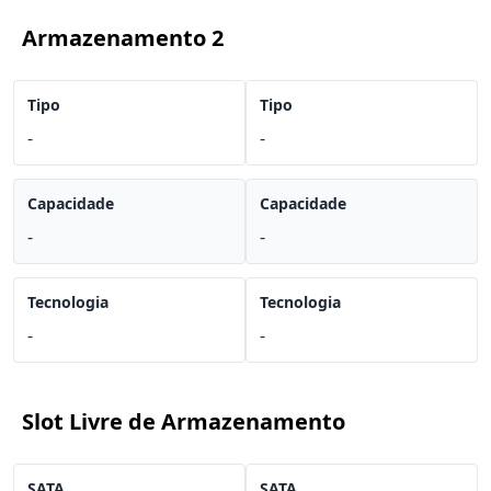
Armazenamento 2
Tipo
Tipo
-
-
Capacidade
Capacidade
-
-
Tecnologia
Tecnologia
-
-
Slot Livre de Armazenamento
SATA
SATA