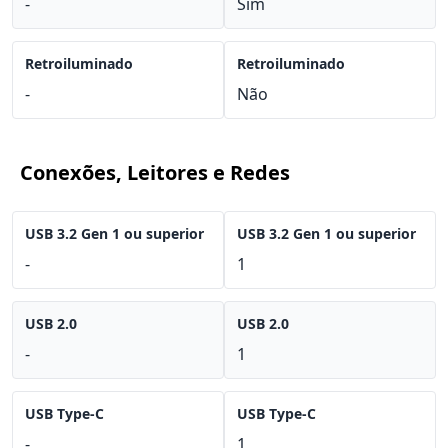
-
Sim
Retroiluminado
Retroiluminado
-
Não
Conexões, Leitores e Redes
USB 3.2 Gen 1 ou superior
USB 3.2 Gen 1 ou superior
-
1
USB 2.0
USB 2.0
-
1
USB Type-C
USB Type-C
-
1