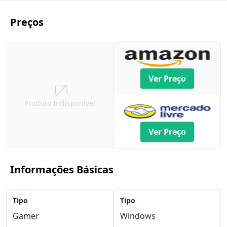
Preços
Ver Preço
Produto Indisponível
Ver Preço
Informações Básicas
Tipo
Tipo
Gamer
Windows