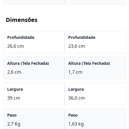
Dimensões
Profundidade
Profundidade
26,6 cm
23,6 cm
Altura (Tela Fechada)
Altura (Tela Fechada)
2,6 cm
1,7 cm
Largura
Largura
39 cm
36,0 cm
Peso
Peso
2,7 Kg
1,63 kg