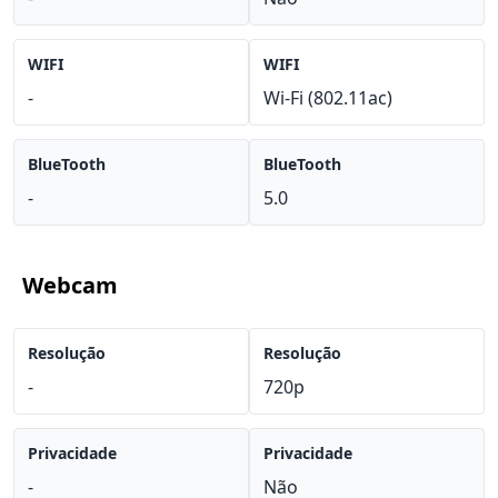
WIFI
WIFI
-
Wi-Fi (802.11ac)
BlueTooth
BlueTooth
-
5.0
Webcam
Resolução
Resolução
-
720p
Privacidade
Privacidade
-
Não