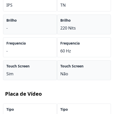
IPS
TN
Brilho
Brilho
-
220 Nits
Frequencia
Frequencia
-
60 Hz
Touch Screen
Touch Screen
Sim
Não
Placa de Vídeo
Tipo
Tipo