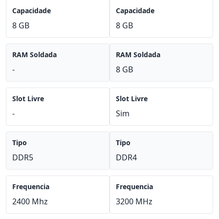
Capacidade
Capacidade
8 GB
8 GB
RAM Soldada
RAM Soldada
-
8 GB
Slot Livre
Slot Livre
-
Sim
Tipo
Tipo
DDR5
DDR4
Frequencia
Frequencia
2400 Mhz
3200 MHz