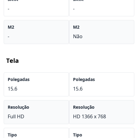
-
-
M2
M2
-
Não
Tela
Polegadas
Polegadas
15.6
15.6
Resolução
Resolução
Full HD
HD 1366 x 768
Tipo
Tipo