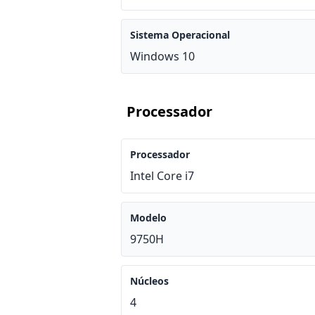
Sistema Operacional
Windows 10
Processador
Processador
Intel Core i7
Modelo
9750H
Núcleos
4