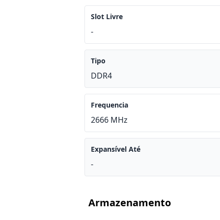
Slot Livre
-
Tipo
DDR4
Frequencia
2666 MHz
Expansível Até
-
Armazenamento