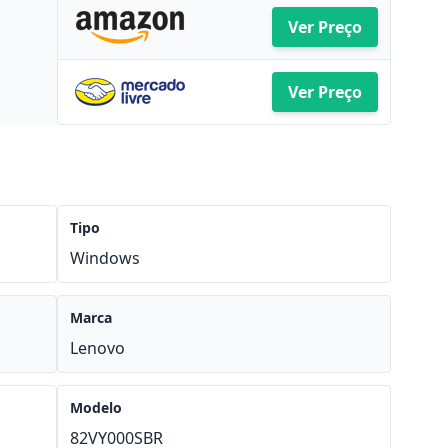
Ver Preço
Ver Preço
Tipo
Windows
Marca
Lenovo
Modelo
82VY000SBR