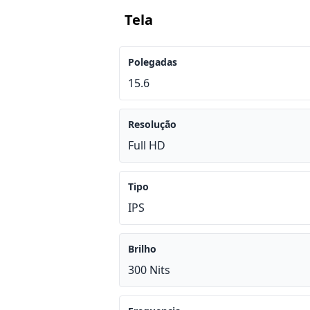
Tela
Polegadas
15.6
Resolução
Full HD
Tipo
IPS
Brilho
300 Nits