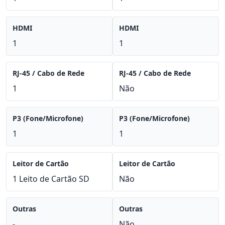
HDMI
HDMI
1
1
RJ-45 / Cabo de Rede
RJ-45 / Cabo de Rede
1
Não
P3 (Fone/Microfone)
P3 (Fone/Microfone)
1
1
Leitor de Cartão
Leitor de Cartão
1 Leito de Cartão SD
Não
Outras
Outras
-
Não