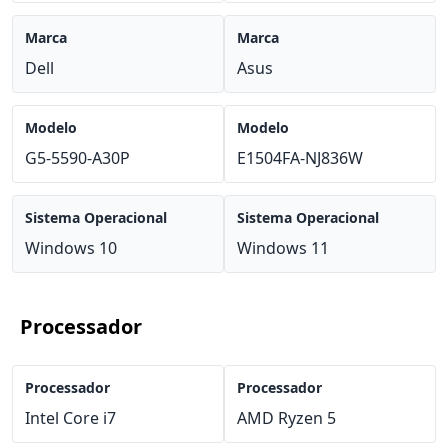
Marca
Marca
Dell
Asus
Modelo
Modelo
G5-5590-A30P
E1504FA-NJ836W
Sistema Operacional
Sistema Operacional
Windows 10
Windows 11
Processador
Processador
Processador
Intel Core i7
AMD Ryzen 5