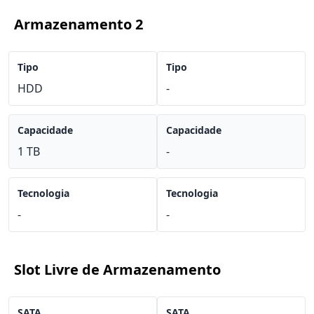
Armazenamento 2
Tipo
Tipo
HDD
-
Capacidade
Capacidade
1 TB
-
Tecnologia
Tecnologia
-
-
Slot Livre de Armazenamento
SATA
SATA