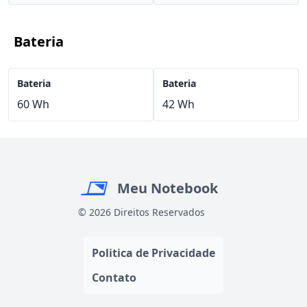
Bateria
Bateria
Bateria
60 Wh
42 Wh
Meu Notebook
© 2026 Direitos Reservados
Politica de Privacidade
Contato