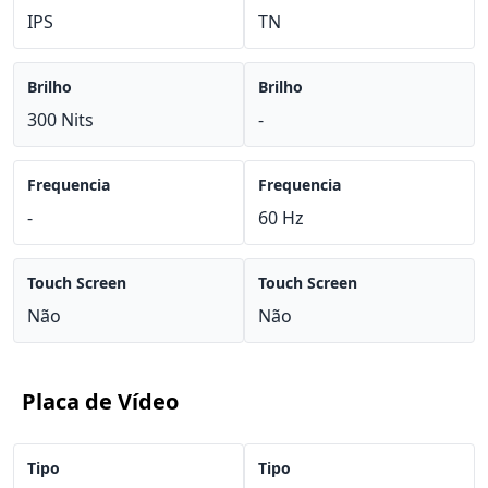
IPS
TN
Brilho
Brilho
300 Nits
-
Frequencia
Frequencia
-
60 Hz
Touch Screen
Touch Screen
Não
Não
Placa de Vídeo
Tipo
Tipo