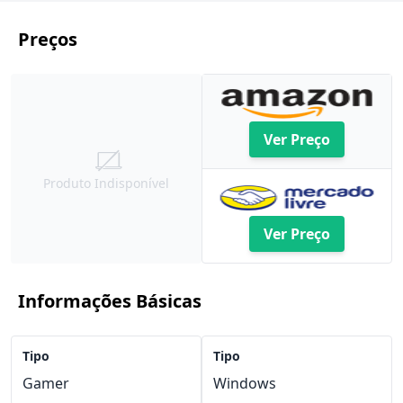
Preços
Ver Preço
Produto Indisponível
Ver Preço
Informações Básicas
Tipo
Tipo
Gamer
Windows