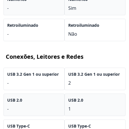
-
Sim
Retroiluminado
Retroiluminado
-
Não
Conexões, Leitores e Redes
USB 3.2 Gen 1 ou superior
USB 3.2 Gen 1 ou superior
-
2
USB 2.0
USB 2.0
-
1
USB Type-C
USB Type-C