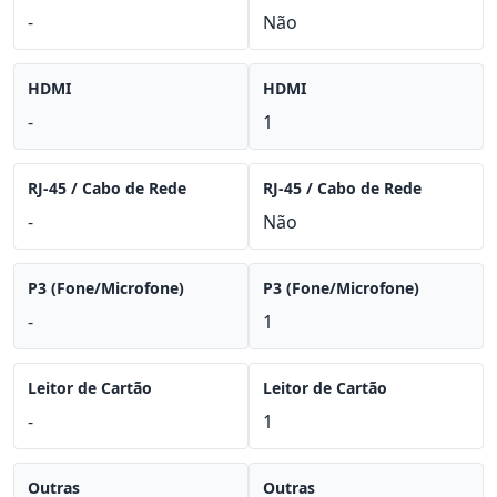
-
Não
HDMI
HDMI
-
1
RJ-45 / Cabo de Rede
RJ-45 / Cabo de Rede
-
Não
P3 (Fone/Microfone)
P3 (Fone/Microfone)
-
1
Leitor de Cartão
Leitor de Cartão
-
1
Outras
Outras