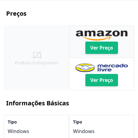
Preços
Ver Preço
Produto Indisponível
Ver Preço
Informações Básicas
Tipo
Tipo
Windows
Windows