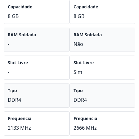
Capacidade
Capacidade
8 GB
8 GB
RAM Soldada
RAM Soldada
-
Não
Slot Livre
Slot Livre
-
Sim
Tipo
Tipo
DDR4
DDR4
Frequencia
Frequencia
2133 MHz
2666 MHz