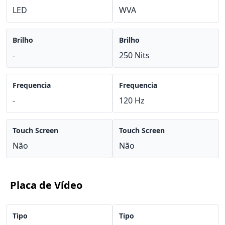
LED
WVA
Brilho
Brilho
-
250 Nits
Frequencia
Frequencia
-
120 Hz
Touch Screen
Touch Screen
Não
Não
Placa de Vídeo
Tipo
Tipo