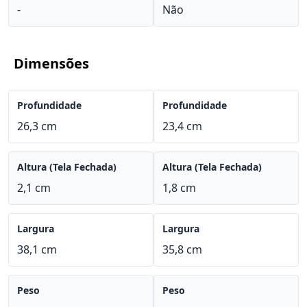
-
Não
Dimensões
Profundidade
Profundidade
26,3 cm
23,4 cm
Altura (Tela Fechada)
Altura (Tela Fechada)
2,1 cm
1,8 cm
Largura
Largura
38,1 cm
35,8 cm
Peso
Peso