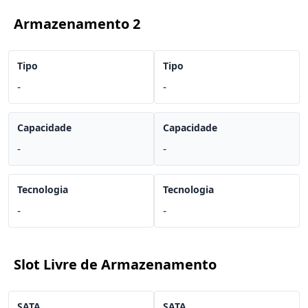
Armazenamento 2
Tipo
Tipo
-
-
Capacidade
Capacidade
-
-
Tecnologia
Tecnologia
-
-
Slot Livre de Armazenamento
SATA
SATA