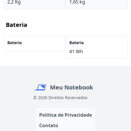
2,2 Kg
1,65 kg
Bateria
Bateria
Bateria
41 Wh
Meu Notebook
© 2026 Direitos Reservados
Politica de Privacidade
Contato