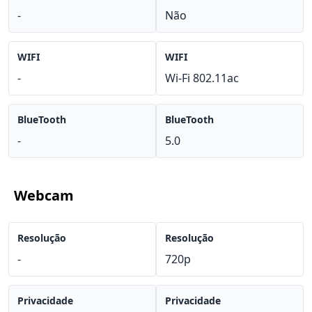
-
Não
WIFI
WIFI
-
Wi-Fi 802.11ac
BlueTooth
BlueTooth
-
5.0
Webcam
Resolução
Resolução
-
720p
Privacidade
Privacidade