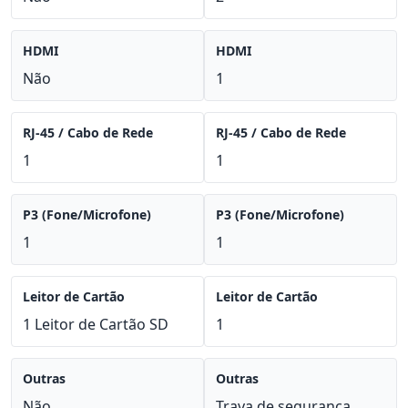
HDMI
HDMI
Não
1
RJ-45 / Cabo de Rede
RJ-45 / Cabo de Rede
1
1
P3 (Fone/Microfone)
P3 (Fone/Microfone)
1
1
Leitor de Cartão
Leitor de Cartão
1 Leitor de Cartão SD
1
Outras
Outras
Não
Trava de segurança