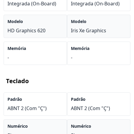
Integrada (On-Board)
Integrada (On-Board)
Modelo
Modelo
HD Graphics 620
Iris Xe Graphics
Memória
Memória
-
-
Teclado
Padrão
Padrão
ABNT 2 (Com "Ç")
ABNT 2 (Com "Ç")
Numérico
Numérico