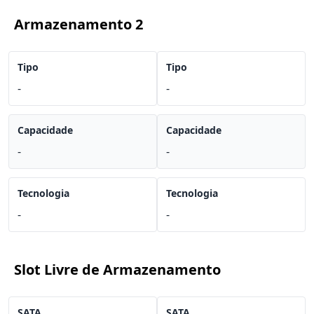
Armazenamento 2
Tipo
Tipo
-
-
Capacidade
Capacidade
-
-
Tecnologia
Tecnologia
-
-
Slot Livre de Armazenamento
SATA
SATA