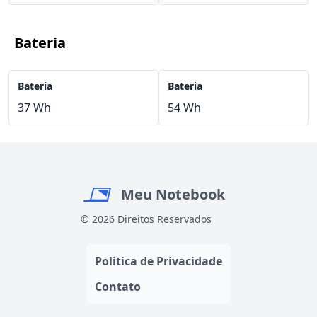
Bateria
Bateria
Bateria
37 Wh
54 Wh
Meu Notebook
© 2026 Direitos Reservados
Politica de Privacidade
Contato