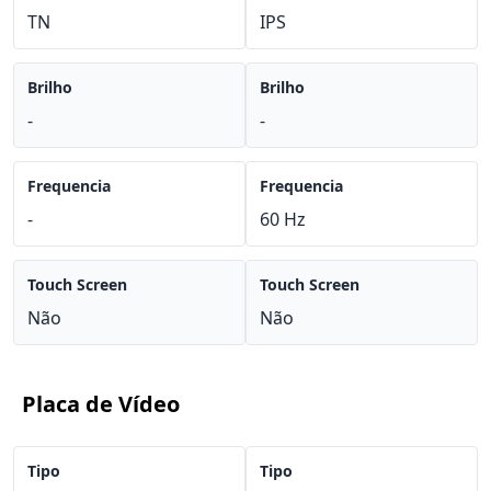
TN
IPS
Brilho
Brilho
-
-
Frequencia
Frequencia
-
60 Hz
Touch Screen
Touch Screen
Não
Não
Placa de Vídeo
Tipo
Tipo