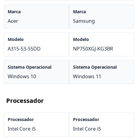
Marca
Marca
Acer
Samsung
Modelo
Modelo
A315-53-55DD
NP750XGJ-KG3BR
Sistema Operacional
Sistema Operacional
Windows 10
Windows 11
Processador
Processador
Processador
Intel Core i5
Intel Core i5