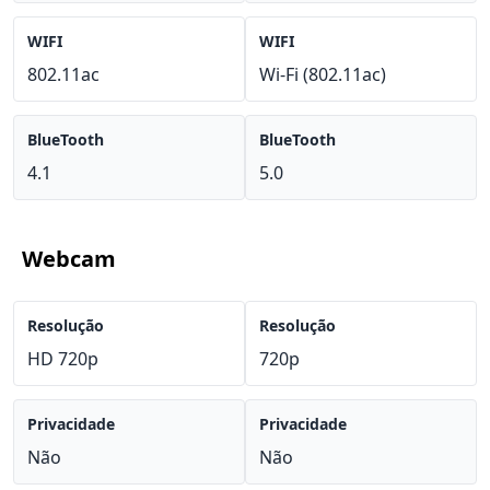
WIFI
WIFI
802.11ac
Wi-Fi (802.11ac)
BlueTooth
BlueTooth
4.1
5.0
Webcam
Resolução
Resolução
HD 720p
720p
Privacidade
Privacidade
Não
Não