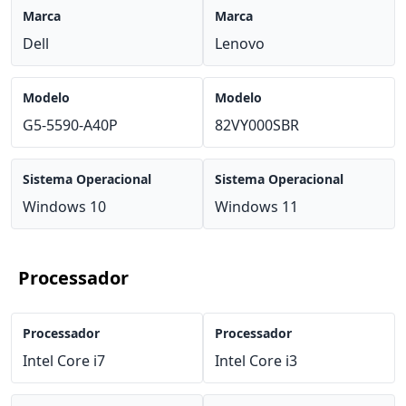
Marca
Marca
Dell
Lenovo
Modelo
Modelo
G5-5590-A40P
82VY000SBR
Sistema Operacional
Sistema Operacional
Windows 10
Windows 11
Processador
Processador
Processador
Intel Core i7
Intel Core i3