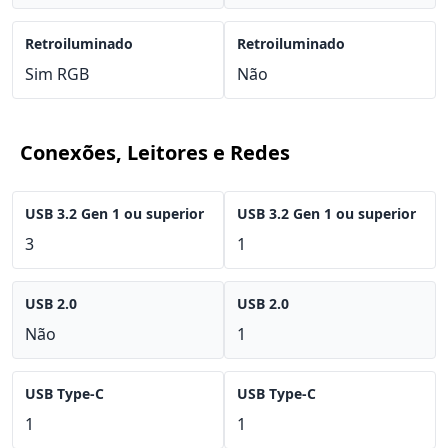
Retroiluminado
Retroiluminado
Sim RGB
Não
Conexões, Leitores e Redes
USB 3.2 Gen 1 ou superior
USB 3.2 Gen 1 ou superior
3
1
USB 2.0
USB 2.0
Não
1
USB Type-C
USB Type-C
1
1