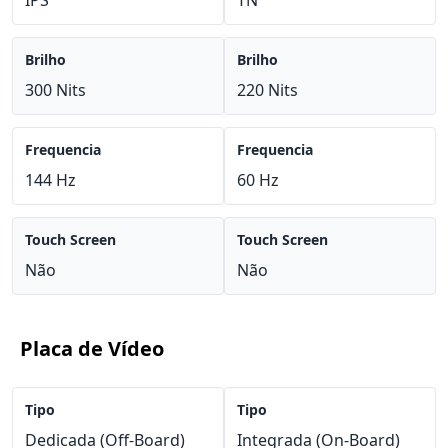
IPS
TN
Brilho
Brilho
300 Nits
220 Nits
Frequencia
Frequencia
144 Hz
60 Hz
Touch Screen
Touch Screen
Não
Não
Placa de Vídeo
Tipo
Tipo
Dedicada (Off-Board)
Integrada (On-Board)