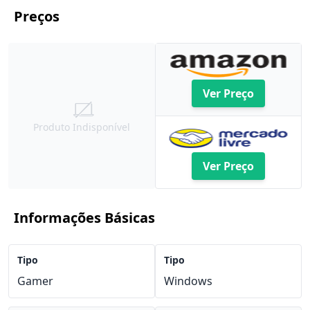
Preços
Ver Preço
Produto Indisponível
Ver Preço
Informações Básicas
Tipo
Tipo
Gamer
Windows