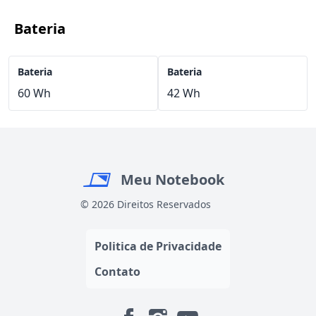
Bateria
Bateria
Bateria
60 Wh
42 Wh
Meu Notebook
© 2026 Direitos Reservados
Politica de Privacidade
Contato