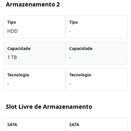
Armazenamento 2
Tipo
Tipo
HDD
-
Capacidade
Capacidade
1 TB
-
Tecnologia
Tecnologia
-
-
Slot Livre de Armazenamento
SATA
SATA