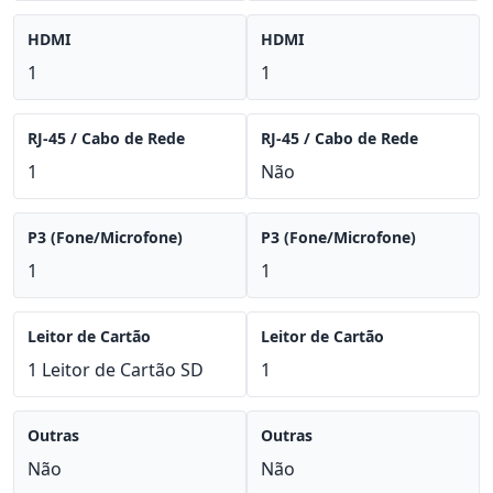
HDMI
HDMI
1
1
RJ-45 / Cabo de Rede
RJ-45 / Cabo de Rede
1
Não
P3 (Fone/Microfone)
P3 (Fone/Microfone)
1
1
Leitor de Cartão
Leitor de Cartão
1 Leitor de Cartão SD
1
Outras
Outras
Não
Não