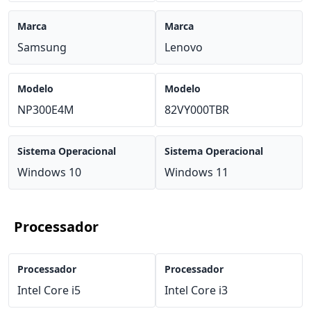
Marca
Marca
Samsung
Lenovo
Modelo
Modelo
NP300E4M
82VY000TBR
Sistema Operacional
Sistema Operacional
Windows 10
Windows 11
Processador
Processador
Processador
Intel Core i5
Intel Core i3