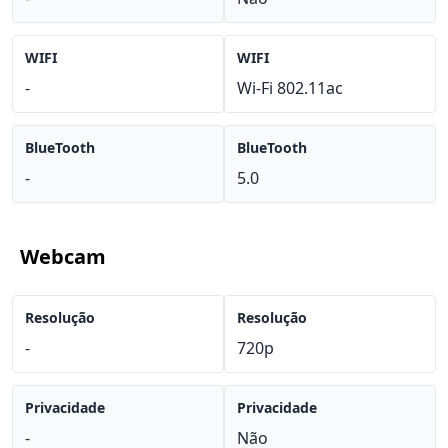
WIFI
WIFI
-
Wi-Fi 802.11ac
BlueTooth
BlueTooth
-
5.0
Webcam
Resolução
Resolução
-
720p
Privacidade
Privacidade
-
Não