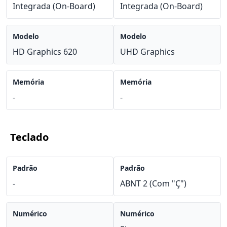
Integrada (On-Board)
Integrada (On-Board)
Modelo
Modelo
HD Graphics 620
UHD Graphics
Memória
Memória
-
-
Teclado
Padrão
Padrão
-
ABNT 2 (Com "Ç")
Numérico
Numérico