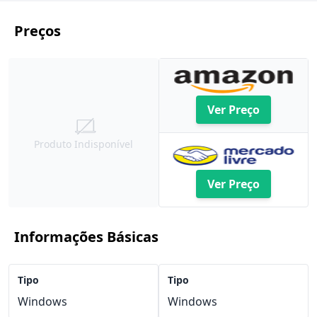
Preços
Ver Preço
Produto Indisponível
Ver Preço
Informações Básicas
Tipo
Tipo
Windows
Windows