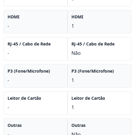
HDMI
HDMI
-
1
RJ-45 / Cabo de Rede
RJ-45 / Cabo de Rede
-
Não
P3 (Fone/Microfone)
P3 (Fone/Microfone)
-
1
Leitor de Cartão
Leitor de Cartão
-
1
Outras
Outras
-
Não