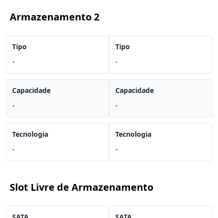
Armazenamento 2
Tipo
Tipo
-
-
Capacidade
Capacidade
-
-
Tecnologia
Tecnologia
-
-
Slot Livre de Armazenamento
SATA
SATA