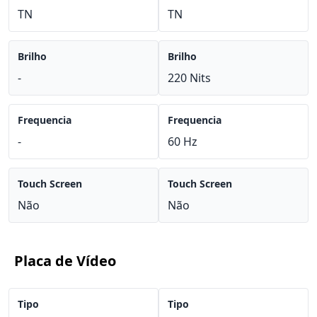
TN
TN
Brilho
Brilho
-
220 Nits
Frequencia
Frequencia
-
60 Hz
Touch Screen
Touch Screen
Não
Não
Placa de Vídeo
Tipo
Tipo