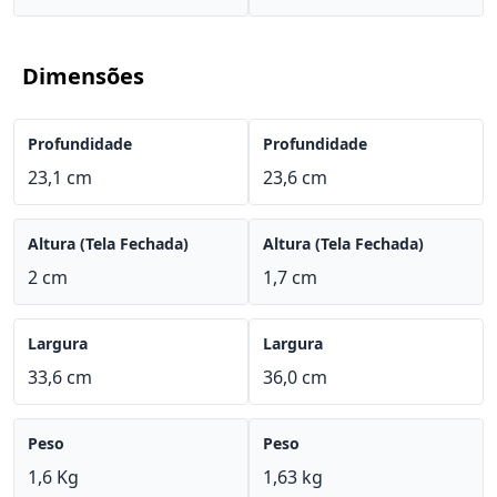
Dimensões
Profundidade
Profundidade
23,1 cm
23,6 cm
Altura (Tela Fechada)
Altura (Tela Fechada)
2 cm
1,7 cm
Largura
Largura
33,6 cm
36,0 cm
Peso
Peso
1,6 Kg
1,63 kg