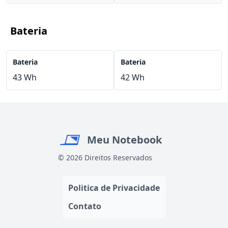
Bateria
Bateria
Bateria
43 Wh
42 Wh
Meu Notebook
© 2026 Direitos Reservados
Politica de Privacidade
Contato