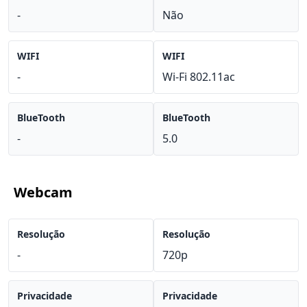
-
Não
WIFI
WIFI
-
Wi-Fi 802.11ac
BlueTooth
BlueTooth
-
5.0
Webcam
Resolução
Resolução
-
720p
Privacidade
Privacidade