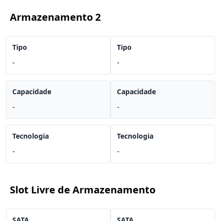
Armazenamento 2
Tipo
Tipo
-
-
Capacidade
Capacidade
-
-
Tecnologia
Tecnologia
-
-
Slot Livre de Armazenamento
SATA
SATA