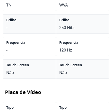
TN
WVA
Brilho
Brilho
-
250 Nits
Frequencia
Frequencia
-
120 Hz
Touch Screen
Touch Screen
Não
Não
Placa de Vídeo
Tipo
Tipo