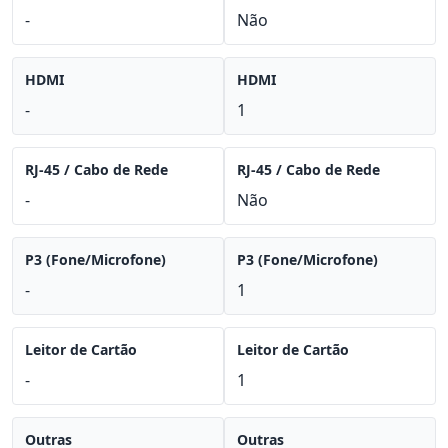
-
Não
HDMI
HDMI
-
1
RJ-45 / Cabo de Rede
RJ-45 / Cabo de Rede
-
Não
P3 (Fone/Microfone)
P3 (Fone/Microfone)
-
1
Leitor de Cartão
Leitor de Cartão
-
1
Outras
Outras