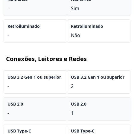
-
Sim
Retroiluminado
Retroiluminado
-
Não
Conexões, Leitores e Redes
USB 3.2 Gen 1 ou superior
USB 3.2 Gen 1 ou superior
-
2
USB 2.0
USB 2.0
-
1
USB Type-C
USB Type-C