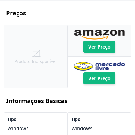
Preços
Ver Preço
Produto Indisponível
Ver Preço
Informações Básicas
Tipo
Tipo
Windows
Windows