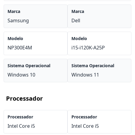
Marca
Marca
Samsung
Dell
Modelo
Modelo
NP300E4M
i15-i120K-A25P
Sistema Operacional
Sistema Operacional
Windows 10
Windows 11
Processador
Processador
Processador
Intel Core i5
Intel Core i5