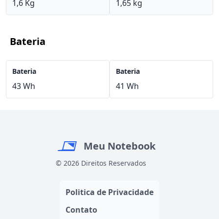
1,6 Kg
1,65 kg
Bateria
Bateria
Bateria
43 Wh
41 Wh
Meu Notebook
© 2026 Direitos Reservados
Politica de Privacidade
Contato