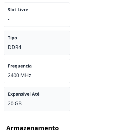
Slot Livre
-
Tipo
DDR4
Frequencia
2400 MHz
Expansível Até
20 GB
Armazenamento