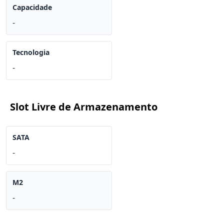
Capacidade
-
Tecnologia
-
Slot Livre de Armazenamento
SATA
-
M2
-