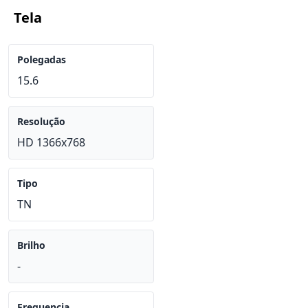
Tela
Polegadas
15.6
Resolução
HD 1366x768
Tipo
TN
Brilho
-
Frequencia