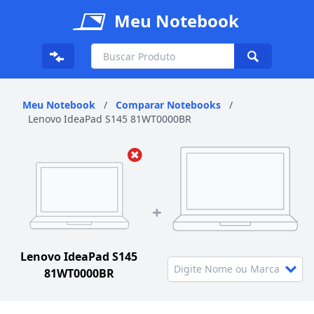
Meu Notebook
Meu Notebook
/
Comparar Notebooks
/
Lenovo IdeaPad S145 81WT0000BR
+
Lenovo IdeaPad S145
81WT0000BR