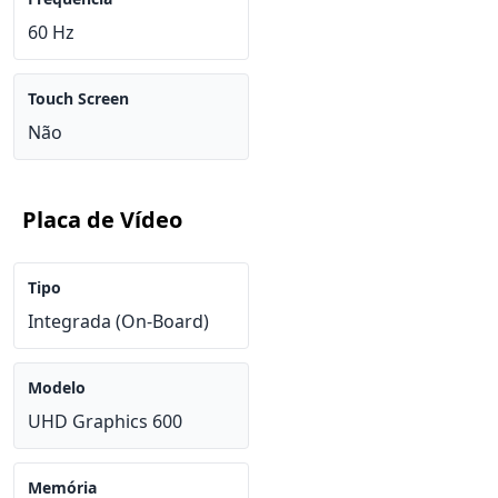
60 Hz
Touch Screen
Não
Placa de Vídeo
Tipo
Integrada (On-Board)
Modelo
UHD Graphics 600
Memória