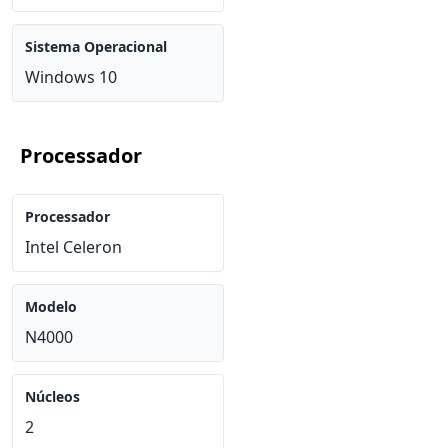
Sistema Operacional
Windows 10
Processador
Processador
Intel Celeron
Modelo
N4000
Núcleos
2