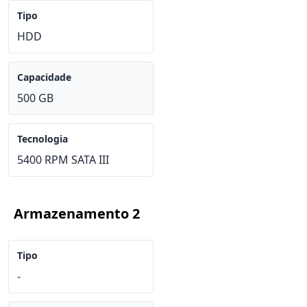
Tipo
HDD
Capacidade
500 GB
Tecnologia
5400 RPM SATA III
Armazenamento 2
Tipo
-