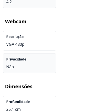
4.2
Webcam
Resolução
VGA 480p
Privacidade
Não
Dimensões
Profundidade
25,1 cm