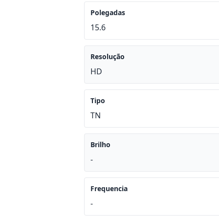
Polegadas
15.6
Resolução
HD
Tipo
TN
Brilho
-
Frequencia
-