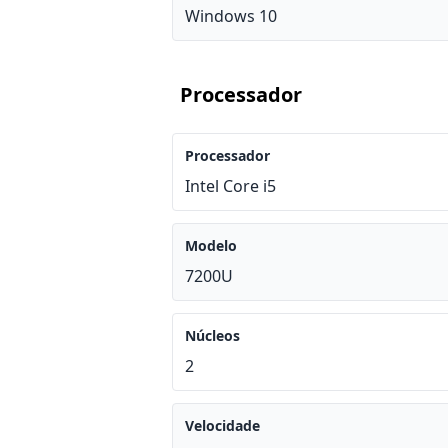
Windows 10
Processador
Processador
Intel Core i5
Modelo
7200U
Núcleos
2
Velocidade