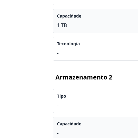
Capacidade
1 TB
Tecnologia
-
Armazenamento 2
Tipo
-
Capacidade
-