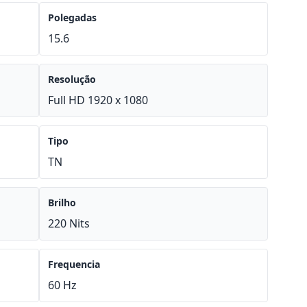
Polegadas
15.6
Resolução
Full HD 1920 x 1080
Tipo
TN
Brilho
220 Nits
Frequencia
60 Hz