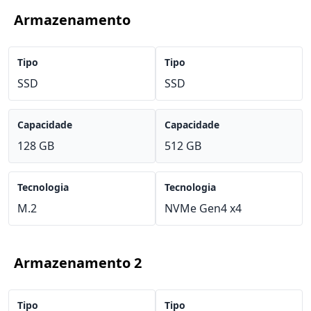
Armazenamento
Tipo
Tipo
SSD
SSD
Capacidade
Capacidade
128 GB
512 GB
Tecnologia
Tecnologia
M.2
NVMe Gen4 x4
Armazenamento 2
Tipo
Tipo