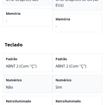
EUs)
Memória
Memória
-
-
Teclado
Padrão
Padrão
ABNT 2 (Com "Ç")
ABNT 2 (Com "Ç")
Numérico
Numérico
Não
Sim
Retroiluminado
Retroiluminado