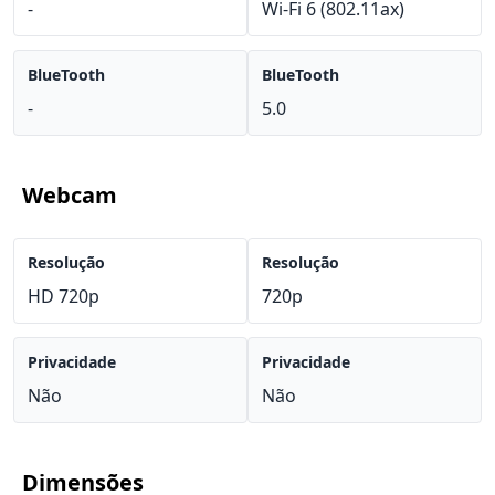
-
Wi-Fi 6 (802.11ax)
BlueTooth
BlueTooth
-
5.0
Webcam
Resolução
Resolução
HD 720p
720p
Privacidade
Privacidade
Não
Não
Dimensões