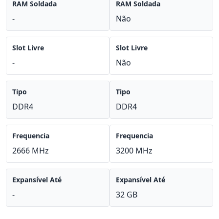
RAM Soldada
RAM Soldada
-
Não
Slot Livre
Slot Livre
-
Não
Tipo
Tipo
DDR4
DDR4
Frequencia
Frequencia
2666 MHz
3200 MHz
Expansível Até
Expansível Até
-
32 GB