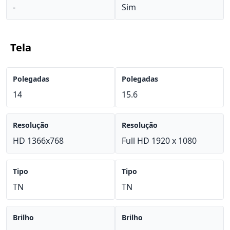
-
Sim
Tela
Polegadas
Polegadas
14
15.6
Resolução
Resolução
HD 1366x768
Full HD 1920 x 1080
Tipo
Tipo
TN
TN
Brilho
Brilho