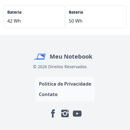
Bateria
Bateria
42 Wh
50 Wh
Meu Notebook
© 2026 Direitos Reservados
Politica de Privacidade
Contato