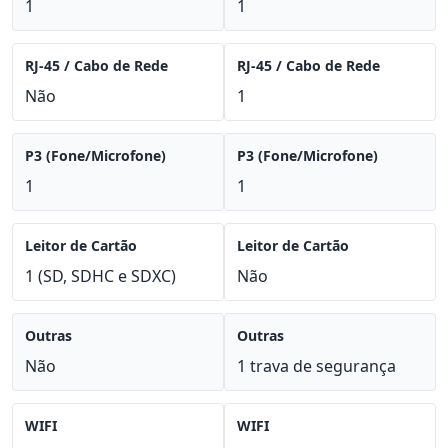
1
1
RJ-45 / Cabo de Rede
RJ-45 / Cabo de Rede
Não
1
P3 (Fone/Microfone)
P3 (Fone/Microfone)
1
1
Leitor de Cartão
Leitor de Cartão
1 (SD, SDHC e SDXC)
Não
Outras
Outras
Não
1 trava de segurança
WIFI
WIFI