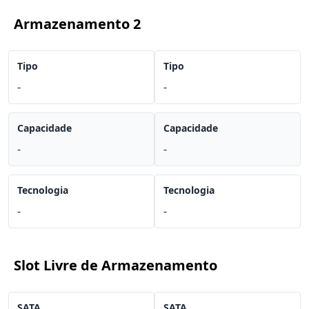
Armazenamento 2
Tipo
Tipo
-
-
Capacidade
Capacidade
-
-
Tecnologia
Tecnologia
-
-
Slot Livre de Armazenamento
SATA
SATA