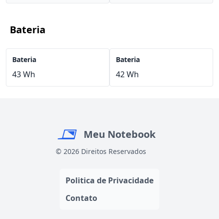
Bateria
Bateria
Bateria
43 Wh
42 Wh
Meu Notebook
© 2026 Direitos Reservados
Politica de Privacidade
Contato