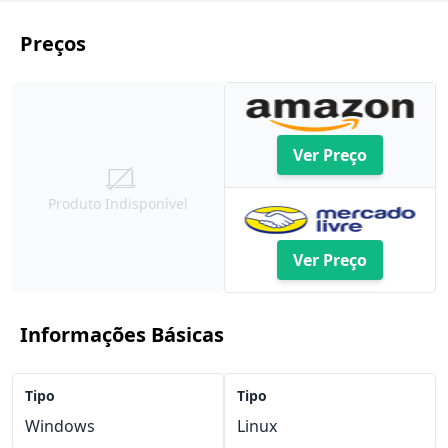
Preços
Ver Preço
Produto Indisponível
Ver Preço
Informações Básicas
Tipo
Tipo
Windows
Linux