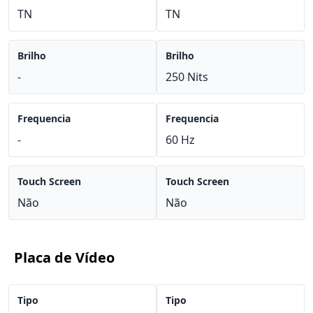
TN
TN
Brilho
Brilho
-
250 Nits
Frequencia
Frequencia
-
60 Hz
Touch Screen
Touch Screen
Não
Não
Placa de Vídeo
Tipo
Tipo