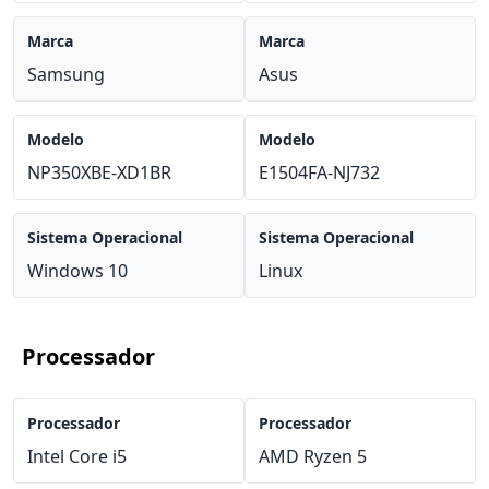
Marca
Marca
Samsung
Asus
Modelo
Modelo
NP350XBE-XD1BR
E1504FA-NJ732
Sistema Operacional
Sistema Operacional
Windows 10
Linux
Processador
Processador
Processador
Intel Core i5
AMD Ryzen 5