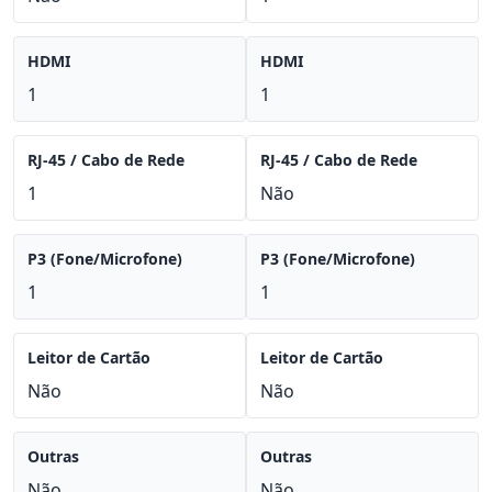
HDMI
HDMI
1
1
RJ-45 / Cabo de Rede
RJ-45 / Cabo de Rede
1
Não
P3 (Fone/Microfone)
P3 (Fone/Microfone)
1
1
Leitor de Cartão
Leitor de Cartão
Não
Não
Outras
Outras
Não
Não