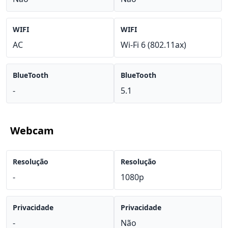
WIFI
WIFI
AC
Wi-Fi 6 (802.11ax)
BlueTooth
BlueTooth
-
5.1
Webcam
Resolução
Resolução
-
1080p
Privacidade
Privacidade
-
Não