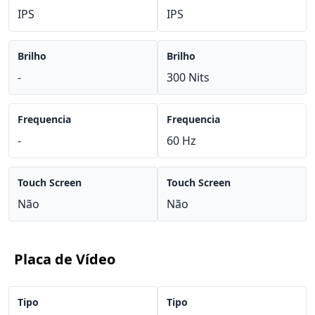
IPS
IPS
Brilho
Brilho
-
300 Nits
Frequencia
Frequencia
-
60 Hz
Touch Screen
Touch Screen
Não
Não
Placa de Vídeo
Tipo
Tipo