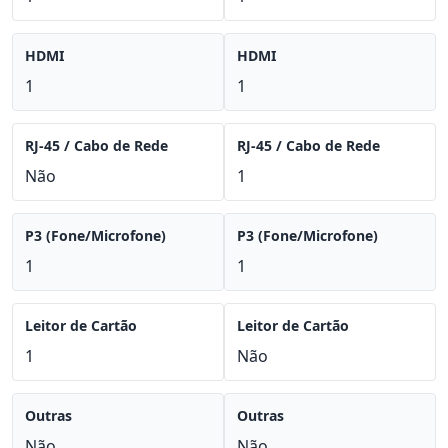
HDMI
HDMI
1
1
RJ-45 / Cabo de Rede
RJ-45 / Cabo de Rede
Não
1
P3 (Fone/Microfone)
P3 (Fone/Microfone)
1
1
Leitor de Cartão
Leitor de Cartão
1
Não
Outras
Outras
Não
Não