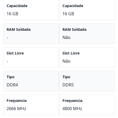
Capacidade
Capacidade
16 GB
16 GB
RAM Soldada
RAM Soldada
-
Não
Slot Livre
Slot Livre
-
Não
Tipo
Tipo
DDR4
DDR5
Frequencia
Frequencia
2666 MHz
4800 MHz