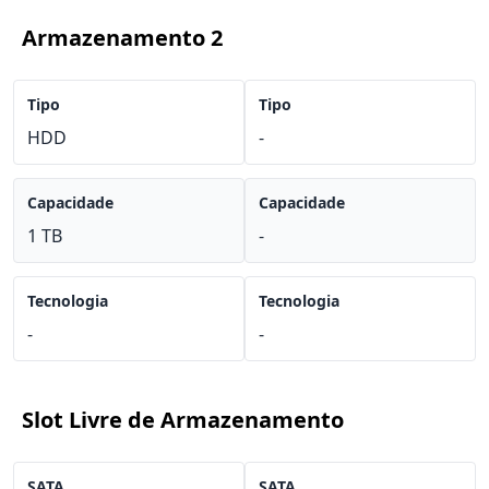
Armazenamento 2
Tipo
Tipo
HDD
-
Capacidade
Capacidade
1 TB
-
Tecnologia
Tecnologia
-
-
Slot Livre de Armazenamento
SATA
SATA