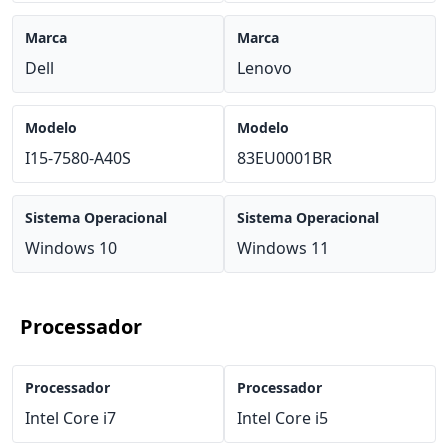
Marca
Marca
Dell
Lenovo
Modelo
Modelo
I15-7580-A40S
83EU0001BR
Sistema Operacional
Sistema Operacional
Windows 10
Windows 11
Processador
Processador
Processador
Intel Core i7
Intel Core i5