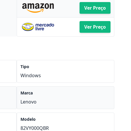
Ver Preço
Ver Preço
Tipo
Windows
Marca
Lenovo
Modelo
82VY000QBR