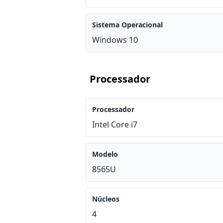
Sistema Operacional
Windows 10
Processador
Processador
Intel Core i7
Modelo
8565U
Núcleos
4