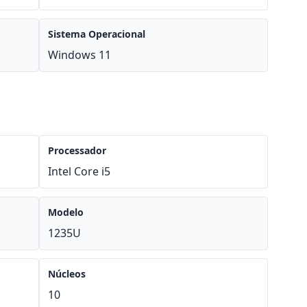
Sistema Operacional
Windows 11
Processador
Intel Core i5
Modelo
1235U
Núcleos
10