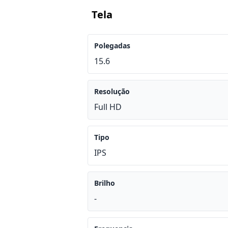
Tela
Polegadas
15.6
Resolução
Full HD
Tipo
IPS
Brilho
-