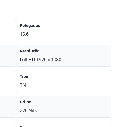
Polegadas
15.6
Resolução
Full HD 1920 x 1080
Tipo
TN
Brilho
220 Nits