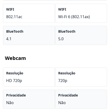
WIFI
WIFI
802.11ac
Wi-Fi 6 (802.11ax)
BlueTooth
BlueTooth
4.1
5.0
Webcam
Resolução
Resolução
HD 720p
720p
Privacidade
Privacidade
Não
Não