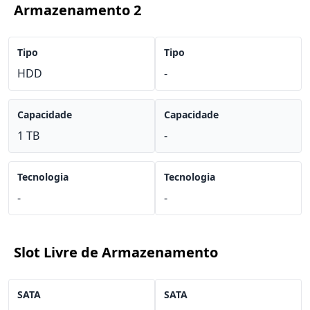
Armazenamento 2
Tipo
Tipo
HDD
-
Capacidade
Capacidade
1 TB
-
Tecnologia
Tecnologia
-
-
Slot Livre de Armazenamento
SATA
SATA