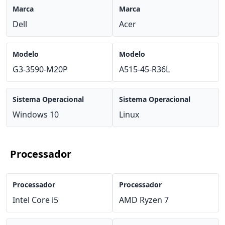
Marca
Marca
Dell
Acer
Modelo
Modelo
G3-3590-M20P
A515-45-R36L
Sistema Operacional
Sistema Operacional
Windows 10
Linux
Processador
Processador
Processador
Intel Core i5
AMD Ryzen 7