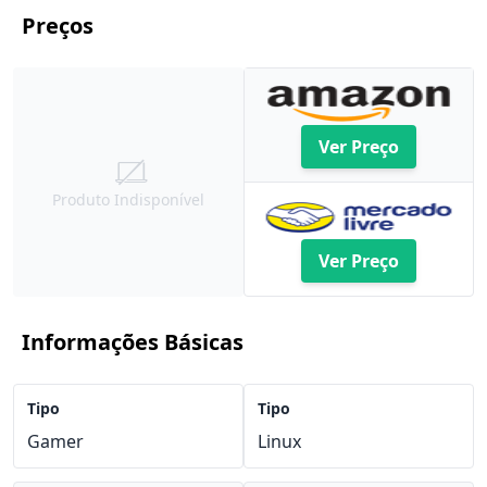
Preços
Ver Preço
Produto Indisponível
Ver Preço
Informações Básicas
Tipo
Tipo
Gamer
Linux