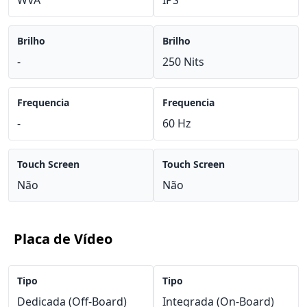
WVA
IPS
Brilho
Brilho
-
250 Nits
Frequencia
Frequencia
-
60 Hz
Touch Screen
Touch Screen
Não
Não
Placa de Vídeo
Tipo
Tipo
Dedicada (Off-Board)
Integrada (On-Board)