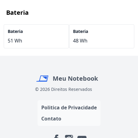
Bateria
Bateria
Bateria
51 Wh
48 Wh
Meu Notebook
© 2026 Direitos Reservados
Politica de Privacidade
Contato