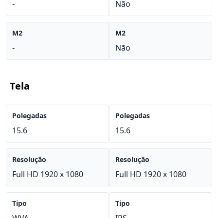
-
Não
M2
M2
-
Não
Tela
Polegadas
Polegadas
15.6
15.6
Resolução
Resolução
Full HD 1920 x 1080
Full HD 1920 x 1080
Tipo
Tipo