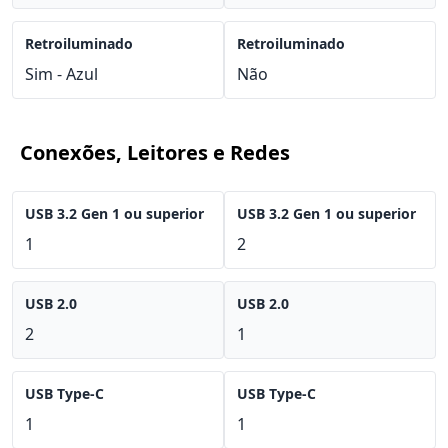
Retroiluminado
Retroiluminado
Sim - Azul
Não
Conexões, Leitores e Redes
USB 3.2 Gen 1 ou superior
USB 3.2 Gen 1 ou superior
1
2
USB 2.0
USB 2.0
2
1
USB Type-C
USB Type-C
1
1