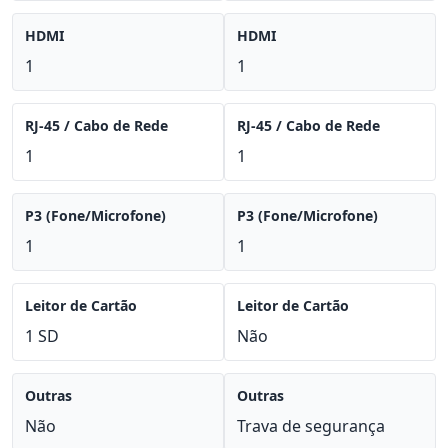
HDMI
HDMI
1
1
RJ-45 / Cabo de Rede
RJ-45 / Cabo de Rede
1
1
P3 (Fone/Microfone)
P3 (Fone/Microfone)
1
1
Leitor de Cartão
Leitor de Cartão
1 SD
Não
Outras
Outras
Não
Trava de segurança