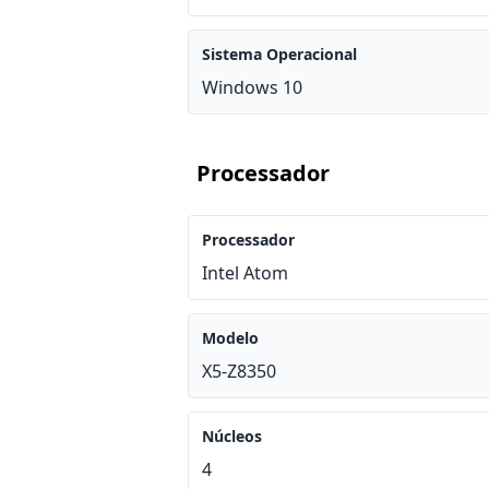
Sistema Operacional
Windows 10
Processador
Processador
Intel Atom
Modelo
X5-Z8350
Núcleos
4