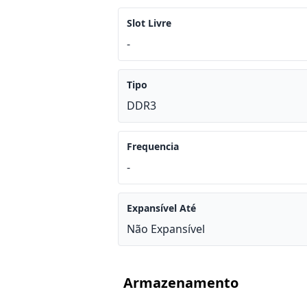
Slot Livre
-
Tipo
DDR3
Frequencia
-
Expansível Até
Não Expansível
Armazenamento