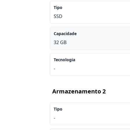
Tipo
SSD
Capacidade
32 GB
Tecnologia
-
Armazenamento 2
Tipo
-