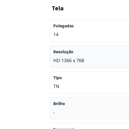
Tela
Polegadas
14
Resolução
HD 1366 x 768
Tipo
TN
Brilho
-