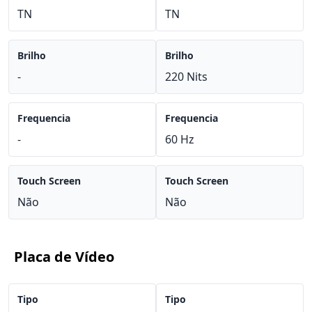
TN
TN
Brilho
Brilho
-
220 Nits
Frequencia
Frequencia
-
60 Hz
Touch Screen
Touch Screen
Não
Não
Placa de Vídeo
Tipo
Tipo