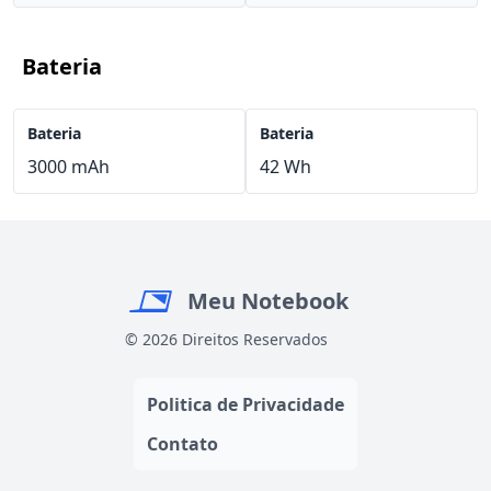
Bateria
Bateria
Bateria
3000 mAh
42 Wh
Meu Notebook
© 2026 Direitos Reservados
Politica de Privacidade
Contato