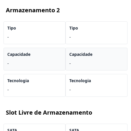
Armazenamento 2
Tipo
Tipo
-
-
Capacidade
Capacidade
-
-
Tecnologia
Tecnologia
-
-
Slot Livre de Armazenamento
SATA
SATA