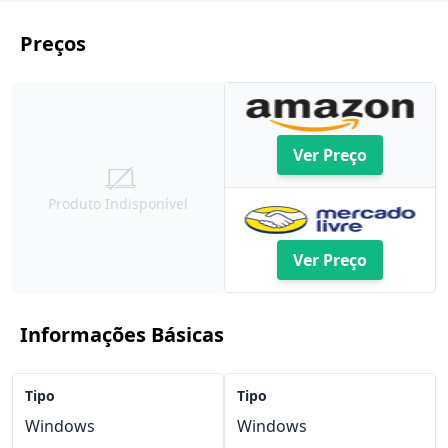
Preços
Ver Preço
Produto Indisponível
Ver Preço
Informações Básicas
Tipo
Tipo
Windows
Windows