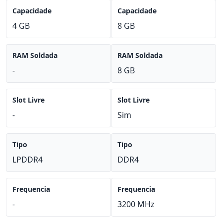
Capacidade
Capacidade
4 GB
8 GB
RAM Soldada
RAM Soldada
-
8 GB
Slot Livre
Slot Livre
-
Sim
Tipo
Tipo
LPDDR4
DDR4
Frequencia
Frequencia
-
3200 MHz