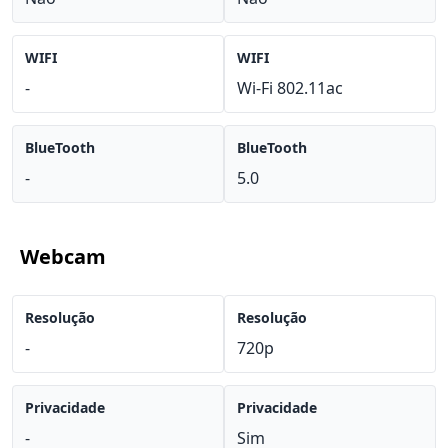
WIFI
WIFI
-
Wi-Fi 802.11ac
BlueTooth
BlueTooth
-
5.0
Webcam
Resolução
Resolução
-
720p
Privacidade
Privacidade
-
Sim