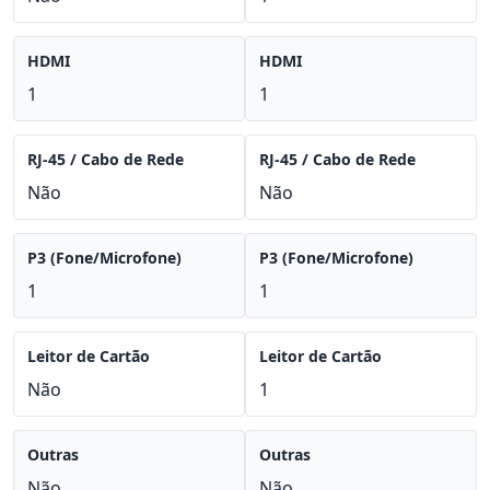
HDMI
HDMI
1
1
RJ-45 / Cabo de Rede
RJ-45 / Cabo de Rede
Não
Não
P3 (Fone/Microfone)
P3 (Fone/Microfone)
1
1
Leitor de Cartão
Leitor de Cartão
Não
1
Outras
Outras
Não
Não