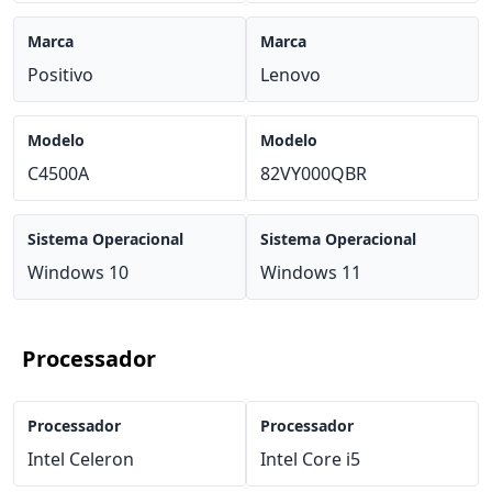
Marca
Marca
Positivo
Lenovo
Modelo
Modelo
C4500A
82VY000QBR
Sistema Operacional
Sistema Operacional
Windows 10
Windows 11
Processador
Processador
Processador
Intel Celeron
Intel Core i5