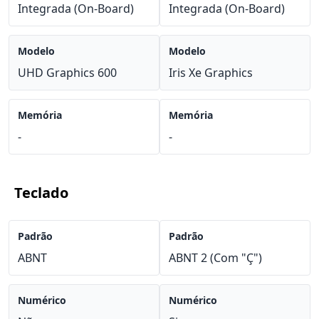
Integrada (On-Board)
Integrada (On-Board)
Modelo
Modelo
UHD Graphics 600
Iris Xe Graphics
Memória
Memória
-
-
Teclado
Padrão
Padrão
ABNT
ABNT 2 (Com "Ç")
Numérico
Numérico