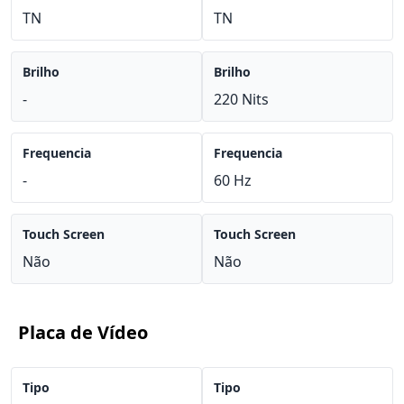
TN
TN
Brilho
Brilho
-
220 Nits
Frequencia
Frequencia
-
60 Hz
Touch Screen
Touch Screen
Não
Não
Placa de Vídeo
Tipo
Tipo