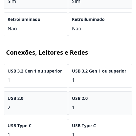
Sim
Sim
Retroiluminado
Retroiluminado
Não
Não
Conexões, Leitores e Redes
USB 3.2 Gen 1 ou superior
USB 3.2 Gen 1 ou superior
1
1
USB 2.0
USB 2.0
2
1
USB Type-C
USB Type-C
1
1