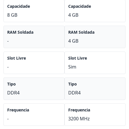
Capacidade
Capacidade
8 GB
4 GB
RAM Soldada
RAM Soldada
-
4 GB
Slot Livre
Slot Livre
-
Sim
Tipo
Tipo
DDR4
DDR4
Frequencia
Frequencia
-
3200 MHz