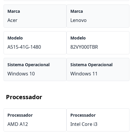
Marca
Marca
Acer
Lenovo
Modelo
Modelo
A515-41G-1480
82VY000TBR
Sistema Operacional
Sistema Operacional
Windows 10
Windows 11
Processador
Processador
Processador
AMD A12
Intel Core i3