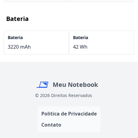
Bateria
Bateria
Bateria
3220 mAh
42 Wh
Meu Notebook
© 2026 Direitos Reservados
Politica de Privacidade
Contato