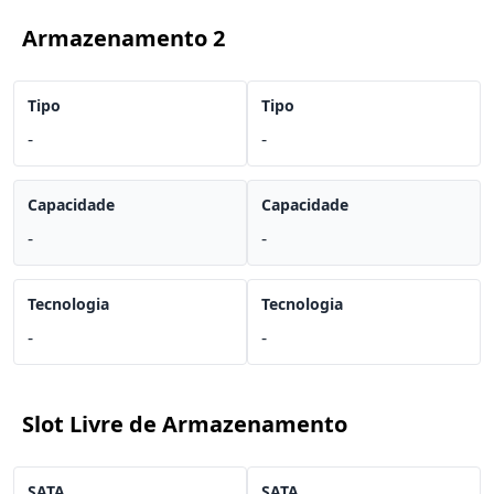
Armazenamento 2
Tipo
Tipo
-
-
Capacidade
Capacidade
-
-
Tecnologia
Tecnologia
-
-
Slot Livre de Armazenamento
SATA
SATA