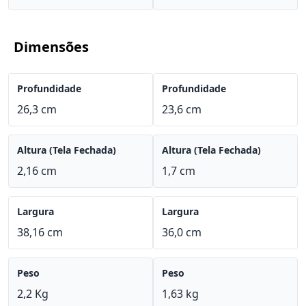
Dimensões
Profundidade
Profundidade
26,3 cm
23,6 cm
Altura (Tela Fechada)
Altura (Tela Fechada)
2,16 cm
1,7 cm
Largura
Largura
38,16 cm
36,0 cm
Peso
Peso
2,2 Kg
1,63 kg