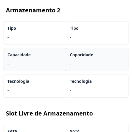
Armazenamento 2
Tipo
Tipo
-
-
Capacidade
Capacidade
-
-
Tecnologia
Tecnologia
-
-
Slot Livre de Armazenamento
SATA
SATA