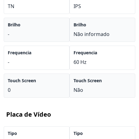
TN
IPS
Brilho
Brilho
-
Não informado
Frequencia
Frequencia
-
60 Hz
Touch Screen
Touch Screen
0
Não
Placa de Vídeo
Tipo
Tipo