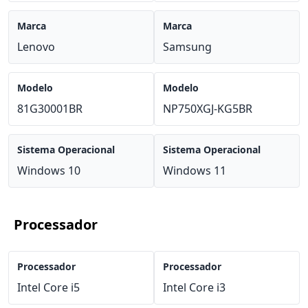
Marca
Marca
Lenovo
Samsung
Modelo
Modelo
81G30001BR
NP750XGJ-KG5BR
Sistema Operacional
Sistema Operacional
Windows 10
Windows 11
Processador
Processador
Processador
Intel Core i5
Intel Core i3