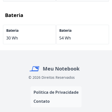
Bateria
Bateria
Bateria
30 Wh
54 Wh
Meu Notebook
© 2026 Direitos Reservados
Politica de Privacidade
Contato