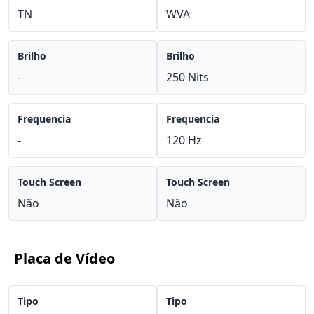
TN
WVA
Brilho
Brilho
-
250 Nits
Frequencia
Frequencia
-
120 Hz
Touch Screen
Touch Screen
Não
Não
Placa de Vídeo
Tipo
Tipo