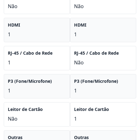
Não
Não
HDMI
HDMI
1
1
RJ-45 / Cabo de Rede
RJ-45 / Cabo de Rede
1
Não
P3 (Fone/Microfone)
P3 (Fone/Microfone)
1
1
Leitor de Cartão
Leitor de Cartão
Não
1
Outras
Outras