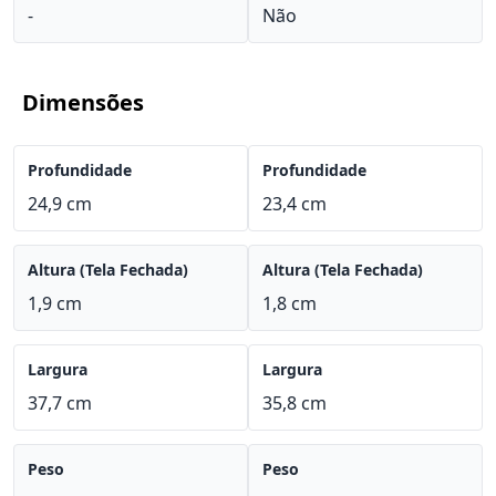
-
Não
Dimensões
Profundidade
Profundidade
24,9 cm
23,4 cm
Altura (Tela Fechada)
Altura (Tela Fechada)
1,9 cm
1,8 cm
Largura
Largura
37,7 cm
35,8 cm
Peso
Peso