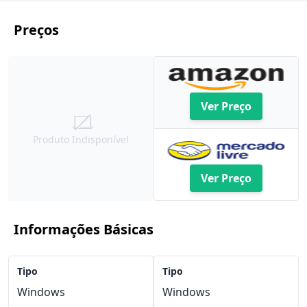
Preços
Ver Preço
Produto Indisponível
Ver Preço
Informações Básicas
Tipo
Tipo
Windows
Windows