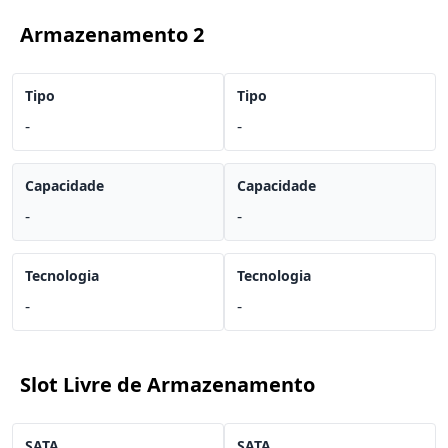
Armazenamento 2
Tipo
Tipo
-
-
Capacidade
Capacidade
-
-
Tecnologia
Tecnologia
-
-
Slot Livre de Armazenamento
SATA
SATA