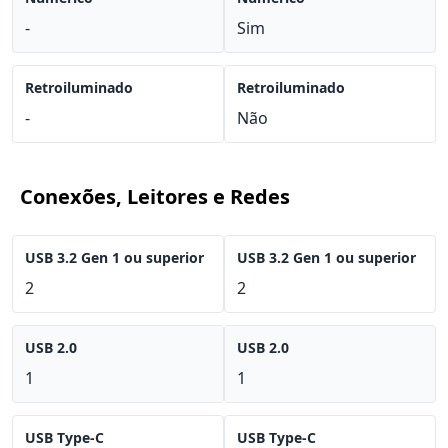
-
Sim
Retroiluminado
Retroiluminado
-
Não
Conexões, Leitores e Redes
USB 3.2 Gen 1 ou superior
USB 3.2 Gen 1 ou superior
2
2
USB 2.0
USB 2.0
1
1
USB Type-C
USB Type-C