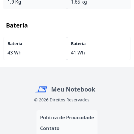
1,9 Kg
1,65 kg
Bateria
Bateria
Bateria
43 Wh
41 Wh
Meu Notebook
© 2026 Direitos Reservados
Politica de Privacidade
Contato