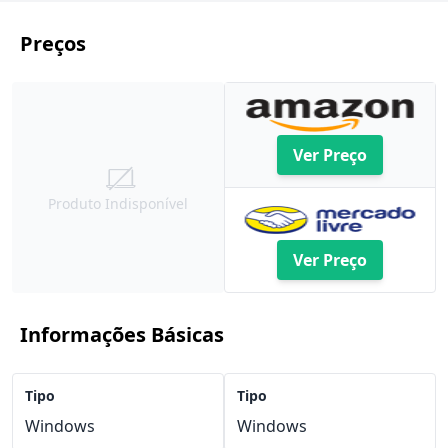
Preços
Ver Preço
Produto Indisponível
Ver Preço
Informações Básicas
Tipo
Tipo
Windows
Windows