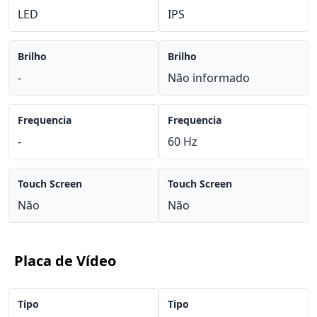
LED
IPS
Brilho
Brilho
-
Não informado
Frequencia
Frequencia
-
60 Hz
Touch Screen
Touch Screen
Não
Não
Placa de Vídeo
Tipo
Tipo