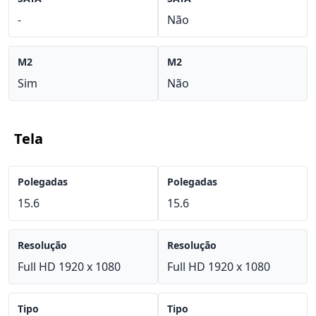
-
Não
M2
M2
Sim
Não
Tela
Polegadas
Polegadas
15.6
15.6
Resolução
Resolução
Full HD 1920 x 1080
Full HD 1920 x 1080
Tipo
Tipo