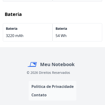
Bateria
Bateria
Bateria
3220 mAh
54 Wh
Meu Notebook
© 2026 Direitos Reservados
Politica de Privacidade
Contato