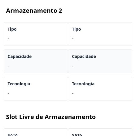
Armazenamento 2
Tipo
Tipo
-
-
Capacidade
Capacidade
-
-
Tecnologia
Tecnologia
-
-
Slot Livre de Armazenamento
SATA
SATA